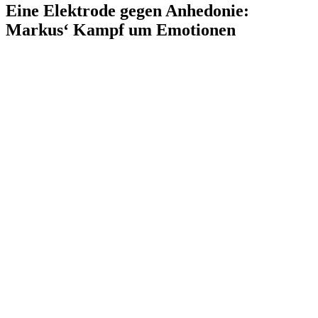
Eine Elektrode gegen Anhedonie:
Markus‘ Kampf um Emotionen