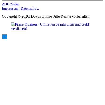
ZDF Zoom
Impressum
|
Datenschutz
Copyright © 2026, Dokus Online. Alle Rechte vorbehalten.
×