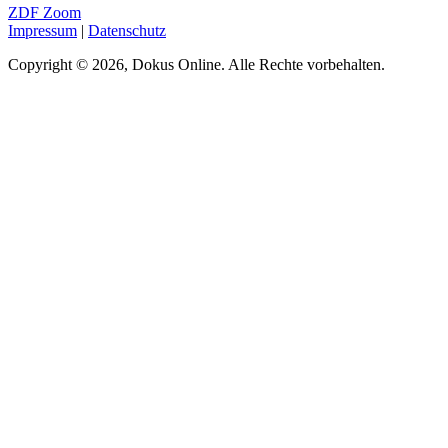
ZDF Zoom
Impressum
|
Datenschutz
Copyright © 2026, Dokus Online. Alle Rechte vorbehalten.