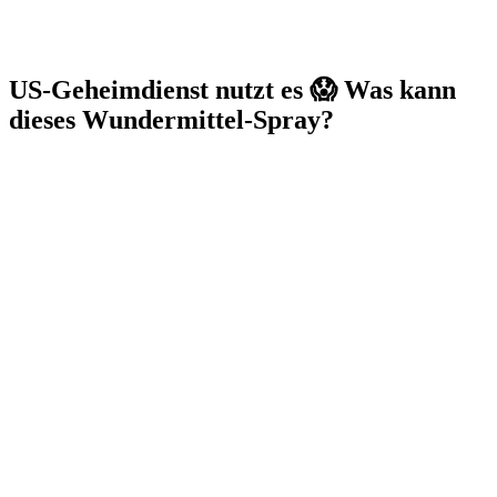
US-Geheimdienst nutzt es 😱 Was kann
dieses Wundermittel-Spray?