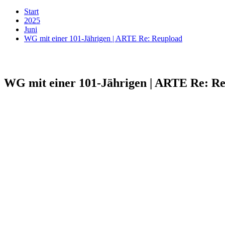
Start
2025
Juni
WG mit einer 101-Jährigen | ARTE Re: Reupload
WG mit einer 101-Jährigen | ARTE Re: R