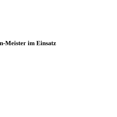
an-Meister im Einsatz