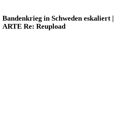
Bandenkrieg in Schweden eskaliert |
ARTE Re: Reupload