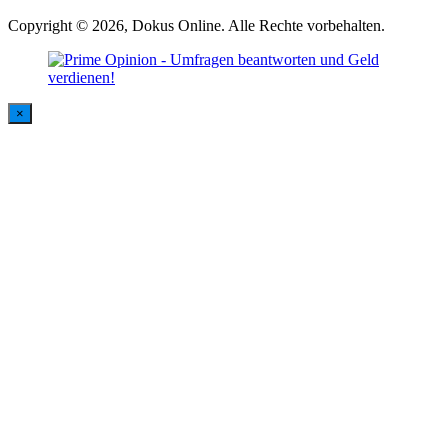
Copyright © 2026, Dokus Online. Alle Rechte vorbehalten.
×