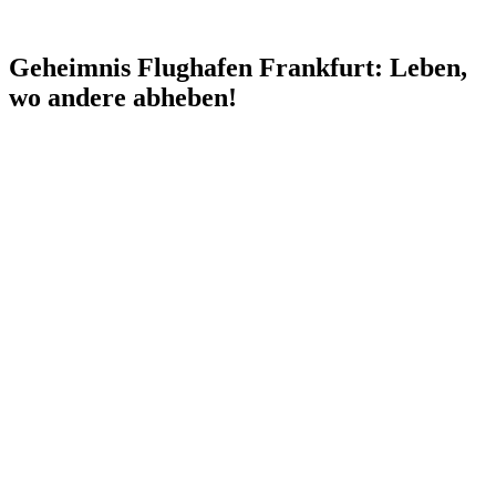
Geheimnis Flughafen Frankfurt: Leben,
wo andere abheben!