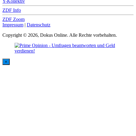
Y-Kollektiv
ZDF Info
ZDF Zoom
Impressum
|
Datenschutz
Copyright © 2026, Dokus Online. Alle Rechte vorbehalten.
×