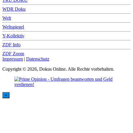
TRU DOKU
WDR Doku
Welt
Weltspiegel
Y-Kollektiv
ZDF Info
ZDF Zoom
Impressum
|
Datenschutz
Copyright © 2026, Dokus Online. Alle Rechte vorbehalten.
×