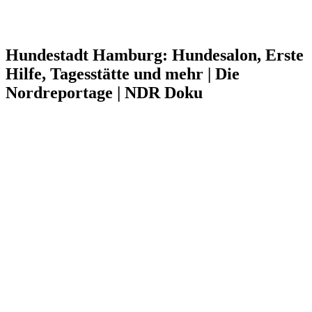
Hundestadt Hamburg: Hundesalon, Erste
Hilfe, Tagesstätte und mehr | Die
Nordreportage | NDR Doku