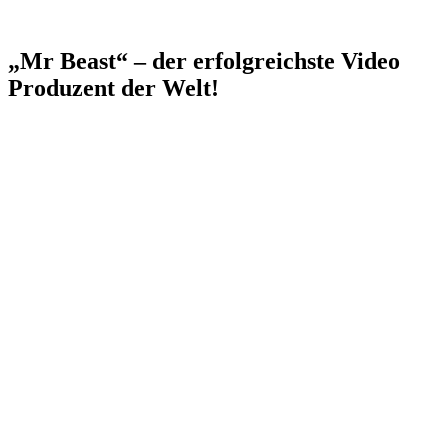
„Mr Beast“ – der erfolgreichste Video
Produzent der Welt!