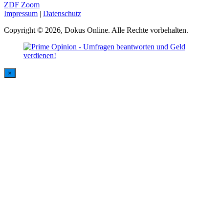
ZDF Zoom
Impressum
|
Datenschutz
Copyright © 2026, Dokus Online. Alle Rechte vorbehalten.
×