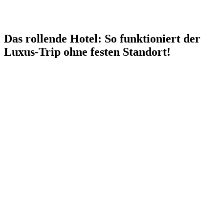
Das rollende Hotel: So funktioniert der
Luxus-Trip ohne festen Standort!