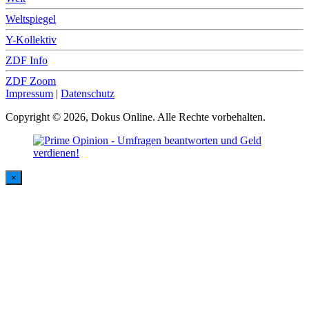
Weltspiegel
Y-Kollektiv
ZDF Info
ZDF Zoom
Impressum
|
Datenschutz
Copyright © 2026, Dokus Online. Alle Rechte vorbehalten.
×