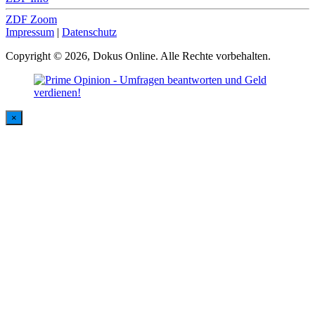
ZDF Zoom
Impressum
|
Datenschutz
Copyright © 2026, Dokus Online. Alle Rechte vorbehalten.
×