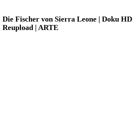
Die Fischer von Sierra Leone | Doku HD
Reupload | ARTE