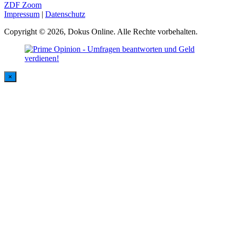
ZDF Zoom
Impressum
|
Datenschutz
Copyright © 2026, Dokus Online. Alle Rechte vorbehalten.
×