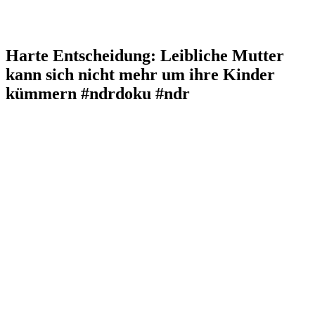
Harte Entscheidung: Leibliche Mutter
kann sich nicht mehr um ihre Kinder
kümmern #ndrdoku #ndr