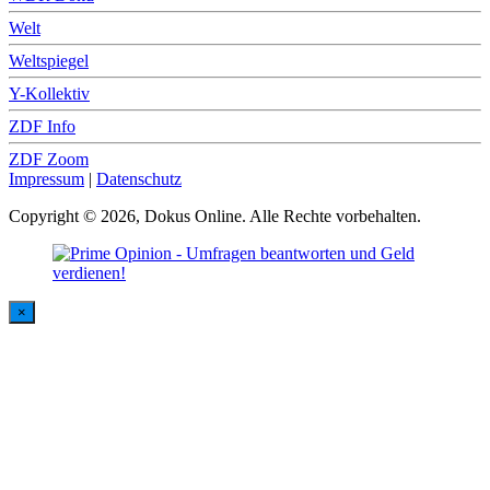
Welt
Weltspiegel
Y-Kollektiv
ZDF Info
ZDF Zoom
Impressum
|
Datenschutz
Copyright © 2026, Dokus Online. Alle Rechte vorbehalten.
×