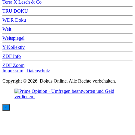
Terra X Lesch & Co
TRU DOKU
WDR Doku
Welt
Weltspiegel
Y-Kollektiv
ZDF Info
ZDF Zoom
Impressum
|
Datenschutz
Copyright © 2026, Dokus Online. Alle Rechte vorbehalten.
×