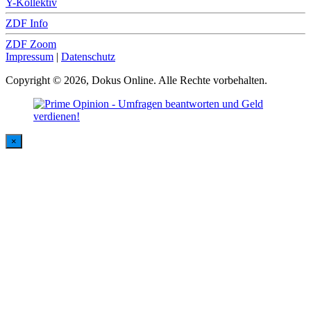
Y-Kollektiv
ZDF Info
ZDF Zoom
Impressum
|
Datenschutz
Copyright © 2026, Dokus Online. Alle Rechte vorbehalten.
×