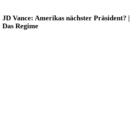
JD Vance: Amerikas nächster Präsident? |
Das Regime