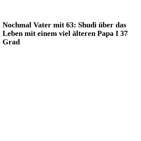
Nochmal Vater mit 63: Shudi über das
Leben mit einem viel älteren Papa I 37
Grad