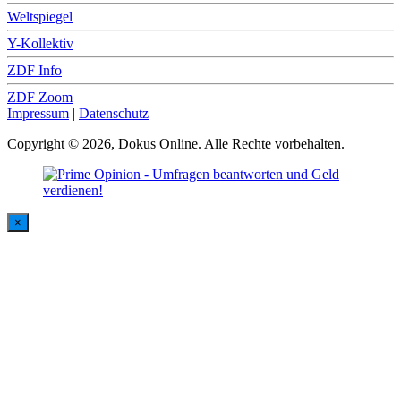
Weltspiegel
Y-Kollektiv
ZDF Info
ZDF Zoom
Impressum
|
Datenschutz
Copyright © 2026, Dokus Online. Alle Rechte vorbehalten.
×