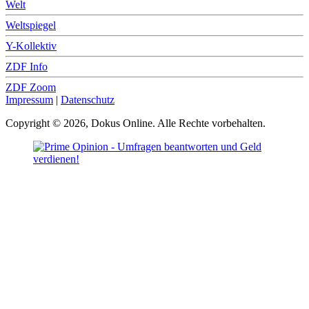
Welt
Weltspiegel
Y-Kollektiv
ZDF Info
ZDF Zoom
Impressum
|
Datenschutz
Copyright © 2026, Dokus Online. Alle Rechte vorbehalten.