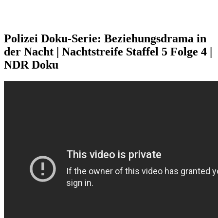
Polizei Doku-Serie: Beziehungsdrama in
der Nacht | Nachtstreife Staffel 5 Folge 4 |
NDR Doku