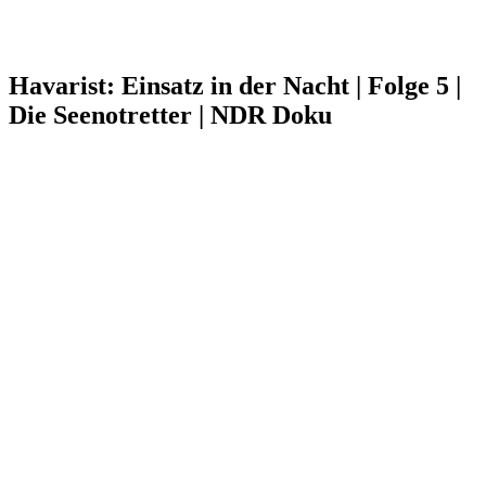
Havarist: Einsatz in der Nacht | Folge 5 |
Die Seenotretter | NDR Doku