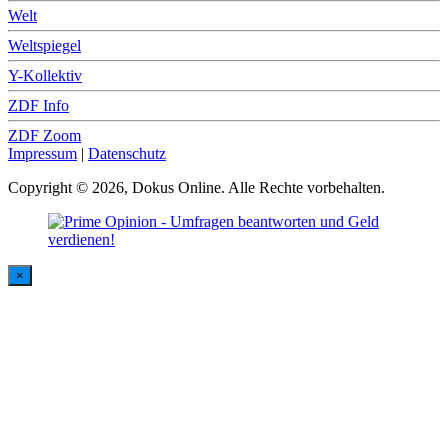
Welt
Weltspiegel
Y-Kollektiv
ZDF Info
ZDF Zoom
Impressum
|
Datenschutz
Copyright © 2026, Dokus Online. Alle Rechte vorbehalten.
×