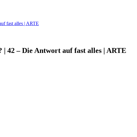
uf fast alles | ARTE
 42 – Die Antwort auf fast alles | ARTE