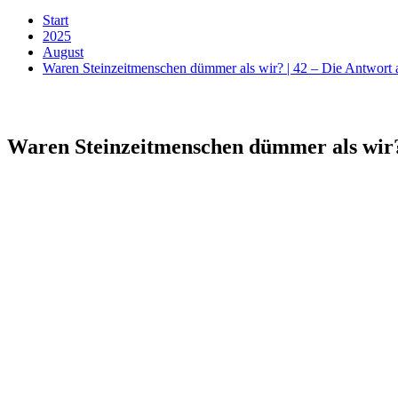
Start
2025
August
Waren Steinzeitmenschen dümmer als wir? | 42 – Die Antwort a
Waren Steinzeitmenschen dümmer als wir? |