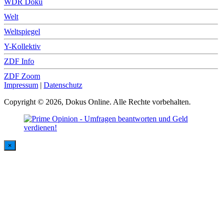
WDR Doku
Welt
Weltspiegel
Y-Kollektiv
ZDF Info
ZDF Zoom
Impressum
|
Datenschutz
Copyright © 2026, Dokus Online. Alle Rechte vorbehalten.
×