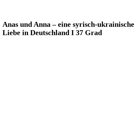
Anas und Anna – eine syrisch-ukrainische
Liebe in Deutschland I 37 Grad