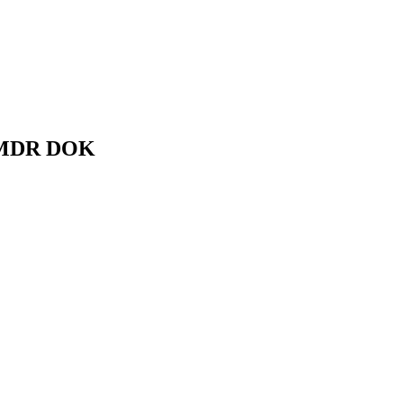
 | MDR DOK