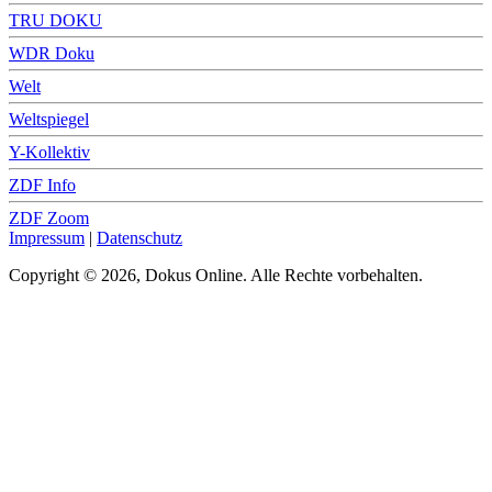
TRU DOKU
WDR Doku
Welt
Weltspiegel
Y-Kollektiv
ZDF Info
ZDF Zoom
Impressum
|
Datenschutz
Copyright © 2026, Dokus Online. Alle Rechte vorbehalten.