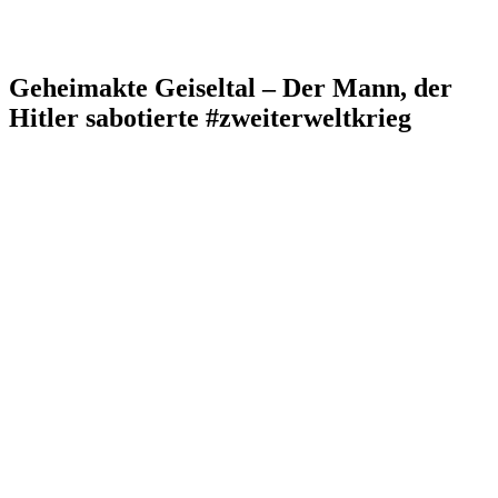
Geheimakte Geiseltal – Der Mann, der
Hitler sabotierte #zweiterweltkrieg