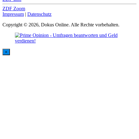
ZDF Zoom
Impressum
|
Datenschutz
Copyright © 2026, Dokus Online. Alle Rechte vorbehalten.
×