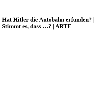
Hat Hitler die Autobahn erfunden? |
Stimmt es, dass …? | ARTE