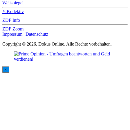
Weltspiegel
Y-Kollektiv
ZDF Info
ZDF Zoom
Impressum
|
Datenschutz
Copyright © 2026, Dokus Online. Alle Rechte vorbehalten.
×