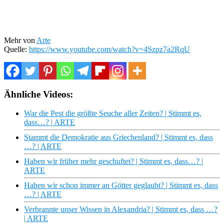
Mehr von
Arte
Quelle:
https://www.youtube.com/watch?v=4Szpz7a2RqU
Ähnliche Videos:
War die Pest die größte Seuche aller Zeiten? | Stimmt es,
dass…? | ARTE
Stammt die Demokratie aus Griechenland? | Stimmt es, dass
…? | ARTE
Haben wir früher mehr geschuftet? | Stimmt es, dass…? |
ARTE
Haben wir schon immer an Götter geglaubt? | Stimmt es, dass
…? | ARTE
Verbrannte unser Wissen in Alexandria? | Stimmt es, dass …?
| ARTE