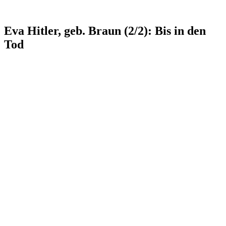
Eva Hitler, geb. Braun (2/2): Bis in den
Tod