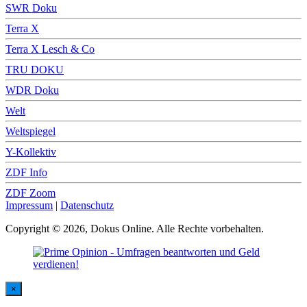
SWR Doku
Terra X
Terra X Lesch & Co
TRU DOKU
WDR Doku
Welt
Weltspiegel
Y-Kollektiv
ZDF Info
ZDF Zoom
Impressum
|
Datenschutz
Copyright © 2026, Dokus Online. Alle Rechte vorbehalten.
×