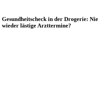
Gesundheitscheck in der Drogerie: Nie
wieder lästige Arzttermine?