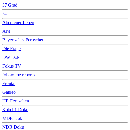
37 Grad
3sat
Abenteuer Leben
Arte
Bayerisches Fernsehen
Die Frage
DW Doku
Fokus TV
follow me.reports
Frontal
Galileo
HR Fernsehen
Kabel 1 Doku
MDR Doku
NDR Doku