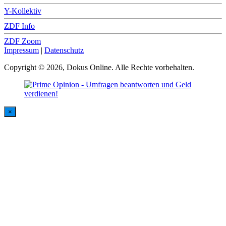
Y-Kollektiv
ZDF Info
ZDF Zoom
Impressum
|
Datenschutz
Copyright © 2026, Dokus Online. Alle Rechte vorbehalten.
×