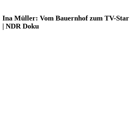
Ina Müller: Vom Bauernhof zum TV-Star
| NDR Doku