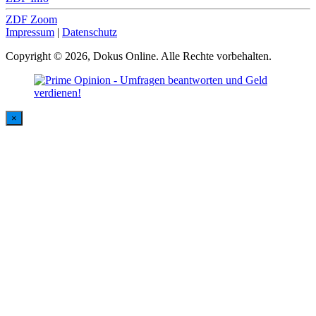
ZDF Zoom
Impressum
|
Datenschutz
Copyright © 2026, Dokus Online. Alle Rechte vorbehalten.
×