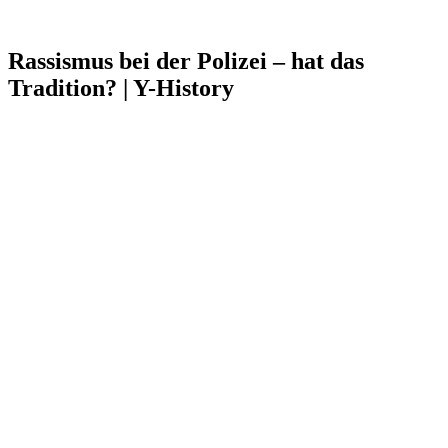
Rassismus bei der Polizei – hat das
Tradition? | Y-History