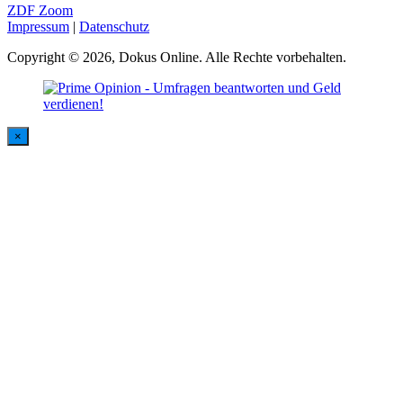
ZDF Zoom
Impressum
|
Datenschutz
Copyright © 2026, Dokus Online. Alle Rechte vorbehalten.
×