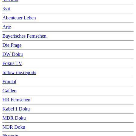
3sat
Abenteuer Leben
Arte
Bayerisches Fernsehen
Die Frage
DW Doku
Fokus TV
follow me.reports
Frontal
Galileo
HR Fernsehen
Kabel 1 Doku
MDR Doku
NDR Doku