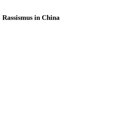
Rassismus in China