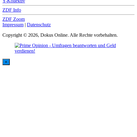
Y-Kollektiv
ZDF Info
ZDF Zoom
Impressum
|
Datenschutz
Copyright © 2026, Dokus Online. Alle Rechte vorbehalten.
×