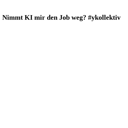
Nimmt KI mir den Job weg? #ykollektiv