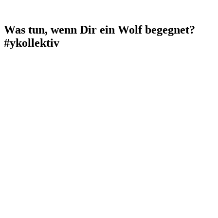
Was tun, wenn Dir ein Wolf begegnet?
#ykollektiv