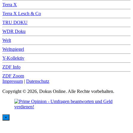
Terra X
Terra X Lesch & Co
TRU DOKU
WDR Doku
Welt
Weltspiegel
Y-Kollektiv
ZDF Info
ZDF Zoom
Impressum
|
Datenschutz
Copyright © 2026, Dokus Online. Alle Rechte vorbehalten.
×