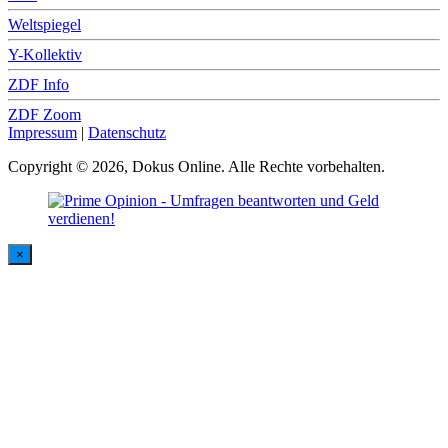
Weltspiegel
Y-Kollektiv
ZDF Info
ZDF Zoom
Impressum
|
Datenschutz
Copyright © 2026, Dokus Online. Alle Rechte vorbehalten.
×