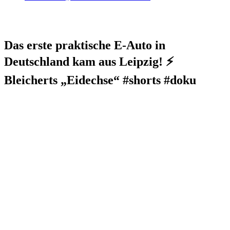
Das erste praktische E-Auto in
Deutschland kam aus Leipzig! ⚡
Bleicherts „Eidechse“ #shorts #doku