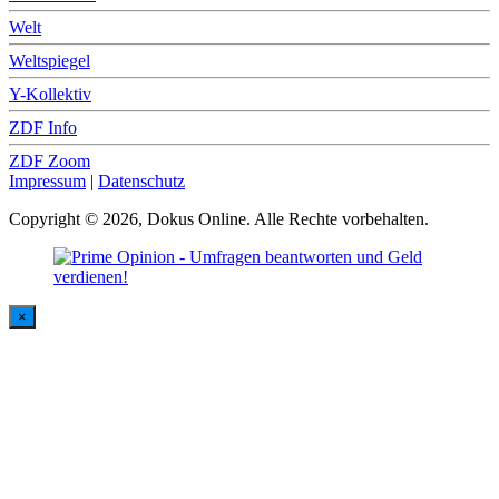
Welt
Weltspiegel
Y-Kollektiv
ZDF Info
ZDF Zoom
Impressum
|
Datenschutz
Copyright © 2026, Dokus Online. Alle Rechte vorbehalten.
×