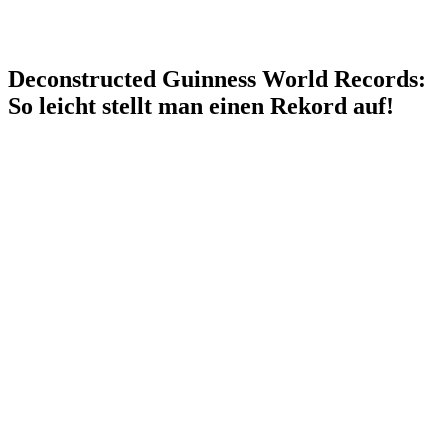
Deconstructed Guinness World Records:
So leicht stellt man einen Rekord auf!