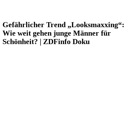
Gefährlicher Trend „Looksmaxxing“:
Wie weit gehen junge Männer für
Schönheit? | ZDFinfo Doku