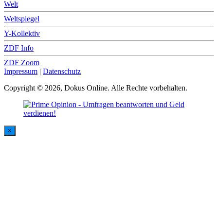
Welt
Weltspiegel
Y-Kollektiv
ZDF Info
ZDF Zoom
Impressum
|
Datenschutz
Copyright © 2026, Dokus Online. Alle Rechte vorbehalten.
×