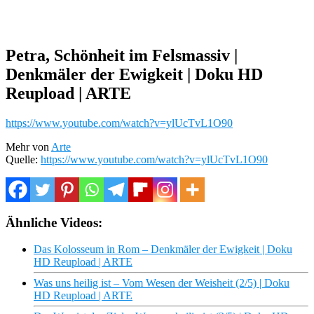
Petra, Schönheit im Felsmassiv |
Denkmäler der Ewigkeit | Doku HD
Reupload | ARTE
https://www.youtube.com/watch?v=ylUcTvL1O90
Mehr von
Arte
Quelle:
https://www.youtube.com/watch?v=ylUcTvL1O90
Ähnliche Videos:
Das Kolosseum in Rom – Denkmäler der Ewigkeit | Doku
HD Reupload | ARTE
Was uns heilig ist – Vom Wesen der Weisheit (2/5) | Doku
HD Reupload | ARTE