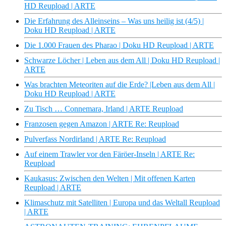
HD Reupload | ARTE
Die Erfahrung des Alleinseins – Was uns heilig ist (4/5) |
Doku HD Reupload | ARTE
Die 1.000 Frauen des Pharao | Doku HD Reupload | ARTE
Schwarze Löcher | Leben aus dem All | Doku HD Reupload |
ARTE
Was brachten Meteoriten auf die Erde? |Leben aus dem All |
Doku HD Reupload | ARTE
Zu Tisch … Connemara, Irland | ARTE Reupload
Franzosen gegen Amazon | ARTE Re: Reupload
Pulverfass Nordirland | ARTE Re: Reupload
Auf einem Trawler vor den Färöer-Inseln | ARTE Re:
Reupload
Kaukasus: Zwischen den Welten | Mit offenen Karten
Reupload | ARTE
Klimaschutz mit Satelliten | Europa und das Weltall Reupload
| ARTE