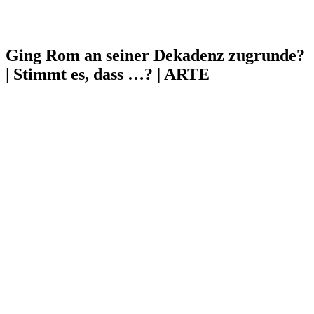
Ging Rom an seiner Dekadenz zugrunde?
| Stimmt es, dass …? | ARTE