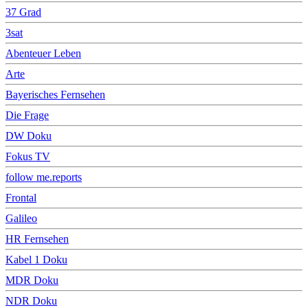
37 Grad
3sat
Abenteuer Leben
Arte
Bayerisches Fernsehen
Die Frage
DW Doku
Fokus TV
follow me.reports
Frontal
Galileo
HR Fernsehen
Kabel 1 Doku
MDR Doku
NDR Doku