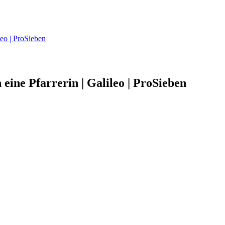
leo | ProSieben
eine Pfarrerin | Galileo | ProSieben