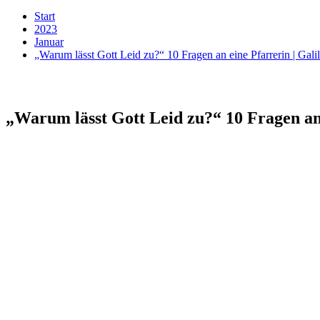
Start
2023
Januar
„Warum lässt Gott Leid zu?“ 10 Fragen an eine Pfarrerin | Gali
„Warum lässt Gott Leid zu?“ 10 Fragen an 