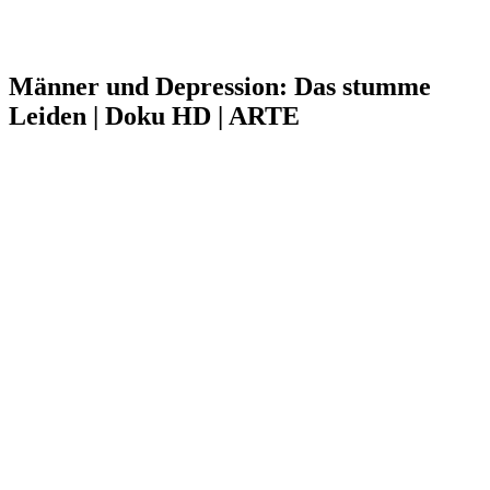
Männer und Depression: Das stumme
Leiden | Doku HD | ARTE