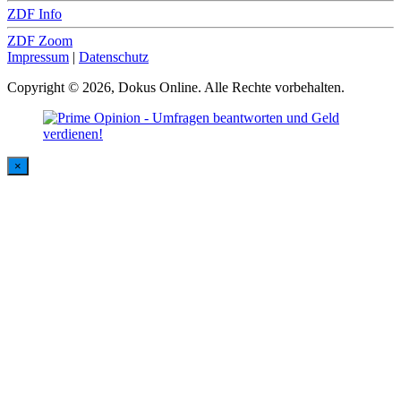
ZDF Info
ZDF Zoom
Impressum
|
Datenschutz
Copyright © 2026, Dokus Online. Alle Rechte vorbehalten.
×