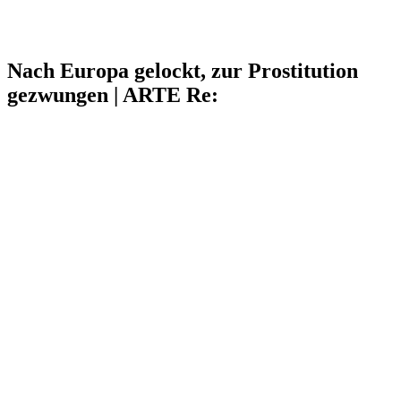
Nach Europa gelockt, zur Prostitution
gezwungen | ARTE Re: