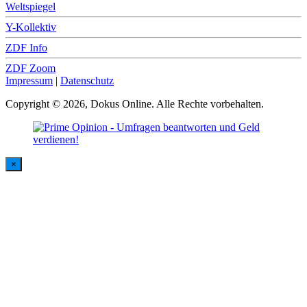
Weltspiegel
Y-Kollektiv
ZDF Info
ZDF Zoom
Impressum
|
Datenschutz
Copyright © 2026, Dokus Online. Alle Rechte vorbehalten.
×