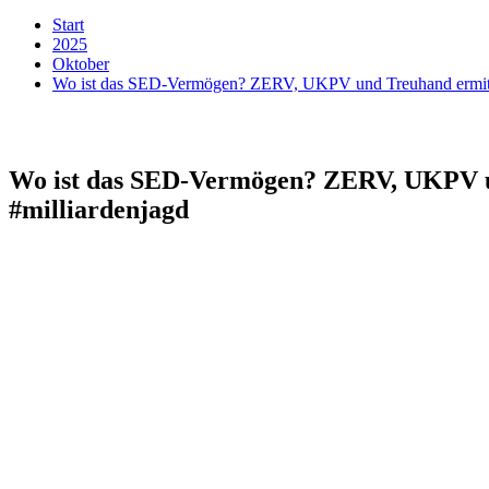
Start
2025
Oktober
Wo ist das SED-Vermögen? ZERV, UKPV und Treuhand ermittel
Wo ist das SED-Vermögen? ZERV, UKPV un
#milliardenjagd