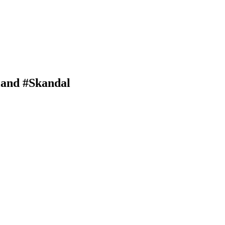
iland #Skandal