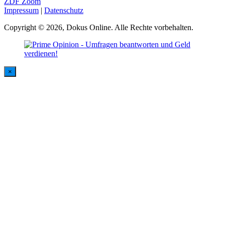
ZDF Zoom
Impressum
|
Datenschutz
Copyright © 2026, Dokus Online. Alle Rechte vorbehalten.
×