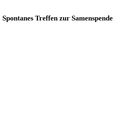
Spontanes Treffen zur Samenspende