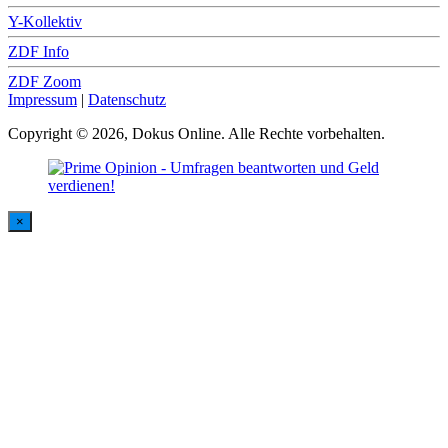
Y-Kollektiv
ZDF Info
ZDF Zoom
Impressum
|
Datenschutz
Copyright © 2026, Dokus Online. Alle Rechte vorbehalten.
×