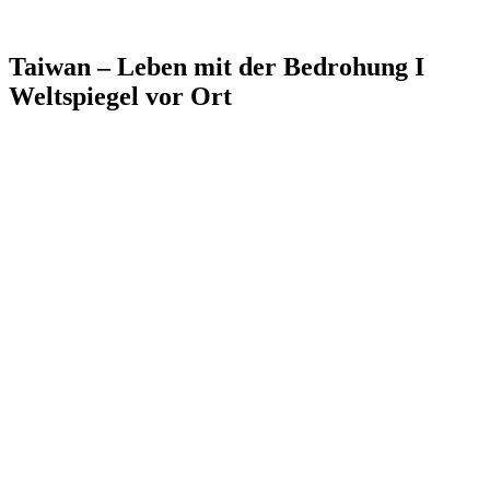
Taiwan – Leben mit der Bedrohung I
Weltspiegel vor Ort