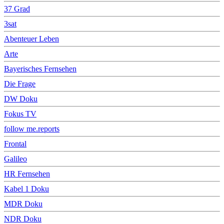
37 Grad
3sat
Abenteuer Leben
Arte
Bayerisches Fernsehen
Die Frage
DW Doku
Fokus TV
follow me.reports
Frontal
Galileo
HR Fernsehen
Kabel 1 Doku
MDR Doku
NDR Doku