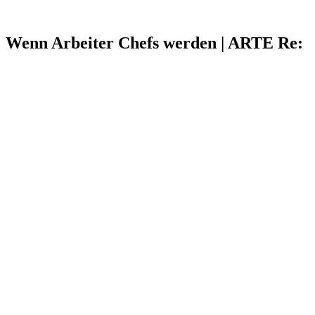
Wenn Arbeiter Chefs werden | ARTE Re: