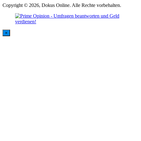
Copyright © 2026, Dokus Online. Alle Rechte vorbehalten.
×