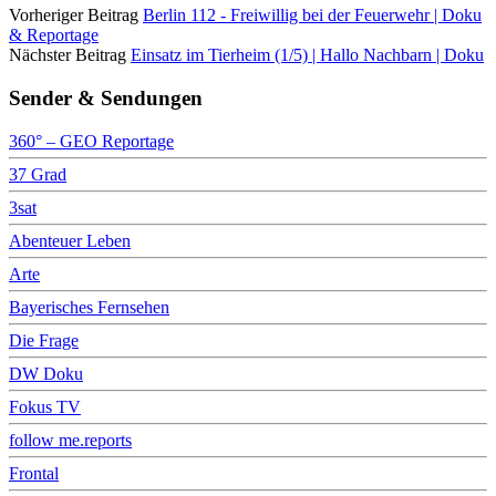
Vorheriger Beitrag
Berlin 112 - Freiwillig bei der Feuerwehr | Doku
& Reportage
Nächster Beitrag
Einsatz im Tierheim (1/5) | Hallo Nachbarn | Doku
Sender & Sendungen
360° – GEO Reportage
37 Grad
3sat
Abenteuer Leben
Arte
Bayerisches Fernsehen
Die Frage
DW Doku
Fokus TV
follow me.reports
Frontal