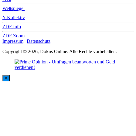
Weltspiegel
Y-Kollektiv
ZDF Info
ZDF Zoom
Impressum
|
Datenschutz
Copyright © 2026, Dokus Online. Alle Rechte vorbehalten.
×