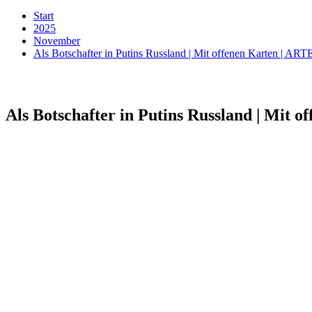
Start
2025
November
Als Botschafter in Putins Russland | Mit offenen Karten | ART
Als Botschafter in Putins Russland | Mit 