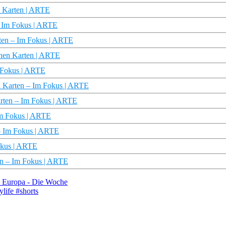
n Karten | ARTE
 – Im Fokus | ARTE
rten – Im Fokus | ARTE
enen Karten | ARTE
m Fokus | ARTE
n Karten – Im Fokus | ARTE
Karten – Im Fokus | ARTE
 Im Fokus | ARTE
– Im Fokus | ARTE
Fokus | ARTE
ten – Im Fokus | ARTE
E Europa - Die Woche
life #shorts