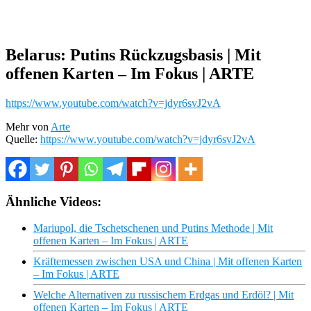
Belarus: Putins Rückzugsbasis | Mit
offenen Karten – Im Fokus | ARTE
https://www.youtube.com/watch?v=jdyr6svJ2vA
Mehr von
Arte
Quelle:
https://www.youtube.com/watch?v=jdyr6svJ2vA
Ähnliche Videos:
Mariupol, die Tschetschenen und Putins Methode | Mit
offenen Karten – Im Fokus | ARTE
Kräftemessen zwischen USA und China | Mit offenen Karten
– Im Fokus | ARTE
Welche Alternativen zu russischem Erdgas und Erdöl? | Mit
offenen Karten – Im Fokus | ARTE