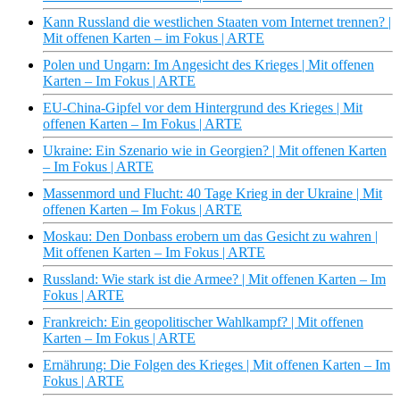
Kann Russland die westlichen Staaten vom Internet trennen? |
Mit offenen Karten – im Fokus | ARTE
Polen und Ungarn: Im Angesicht des Krieges | Mit offenen
Karten – Im Fokus | ARTE
EU-China-Gipfel vor dem Hintergrund des Krieges | Mit
offenen Karten – Im Fokus | ARTE
Ukraine: Ein Szenario wie in Georgien? | Mit offenen Karten
– Im Fokus | ARTE
Massenmord und Flucht: 40 Tage Krieg in der Ukraine | Mit
offenen Karten – Im Fokus | ARTE
Moskau: Den Donbass erobern um das Gesicht zu wahren |
Mit offenen Karten – Im Fokus | ARTE
Russland: Wie stark ist die Armee? | Mit offenen Karten – Im
Fokus | ARTE
Frankreich: Ein geopolitischer Wahlkampf? | Mit offenen
Karten – Im Fokus | ARTE
Ernährung: Die Folgen des Krieges | Mit offenen Karten – Im
Fokus | ARTE