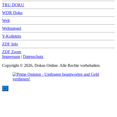
TRU DOKU
WDR Doku
Welt
Weltspiegel
Y-Kollektiv
ZDF Info
ZDF Zoom
Impressum
|
Datenschutz
Copyright © 2026, Dokus Online. Alle Rechte vorbehalten.
×