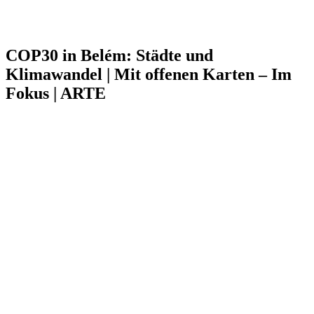
COP30 in Belém: Städte und
Klimawandel | Mit offenen Karten – Im
Fokus | ARTE