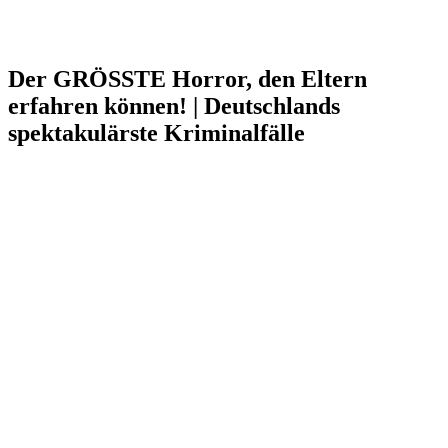
Der GRÖSSTE Horror, den Eltern
erfahren können! | Deutschlands
spektakulärste Kriminalfälle