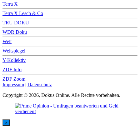
Terra X
Terra X Lesch & Co
TRU DOKU
WDR Doku
Welt
Weltspiegel
Y-Kollektiv
ZDF Info
ZDF Zoom
Impressum
|
Datenschutz
Copyright © 2026, Dokus Online. Alle Rechte vorbehalten.
×