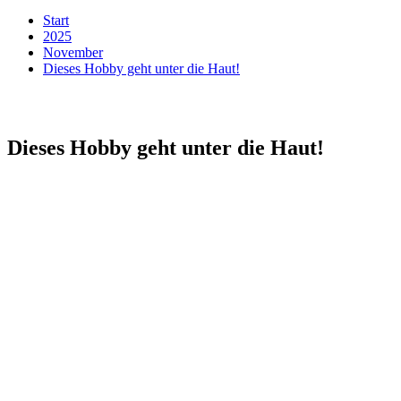
Start
2025
November
Dieses Hobby geht unter die Haut!
Dieses Hobby geht unter die Haut!